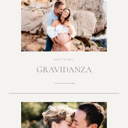
NEXT STORY
GRAVIDANZA