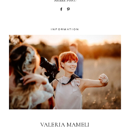
SHARE POST:
INFORMATION
VALERIA MAMELI