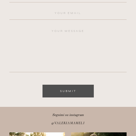
SUBMIT
Seguimi su instagram
@VALERIAMAMELI