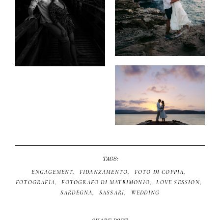
TAGS:
ENGAGEMENT
FIDANZAMENTO
FOTO DI COPPIA
FOTOGRAFIA
FOTOGRAFO DI MATRIMONIO
LOVE SESSION
SARDEGNA
SASSARI
WEDDING