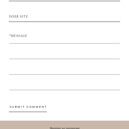
Seguimi su instagram