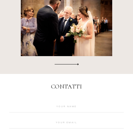
CONTATTI