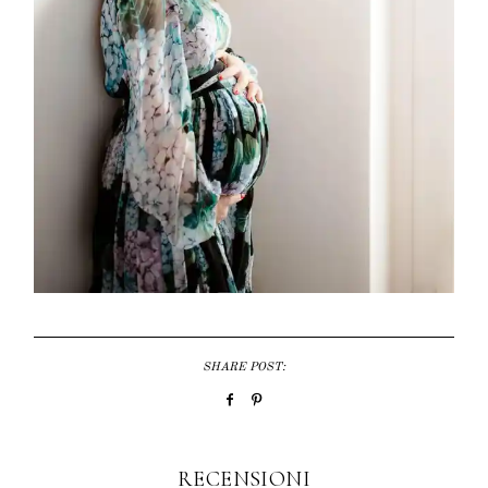
SHARE POST:
RECENSIONI