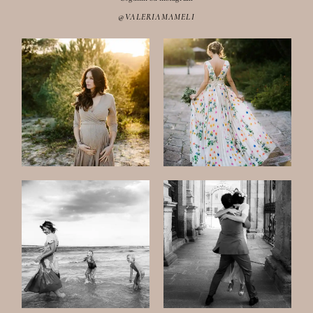
@VALERIAMAMELI