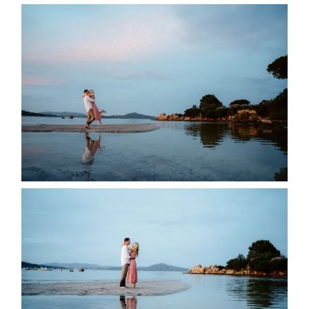
English