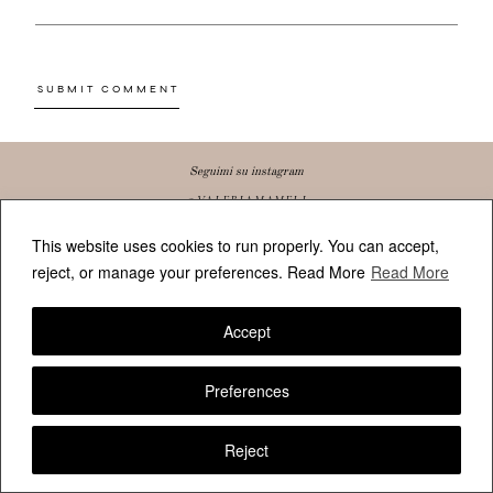
Seguimi su instagram
@VALERIAMAMELI
This website uses cookies to run properly. You can accept,
reject, or manage your preferences.
Read More
Read More
Accept
FOLLOW VALERIAMAMELI
Preferences
Reject