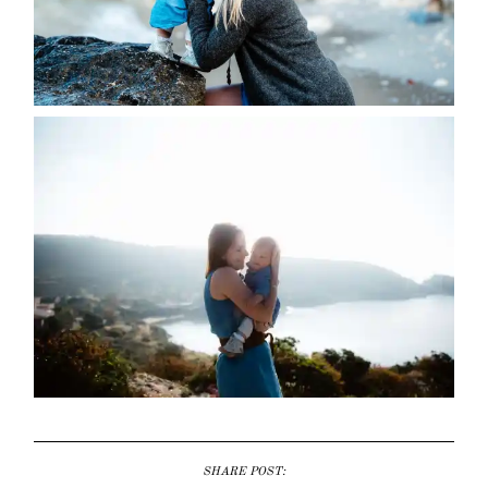
SHARE POST: