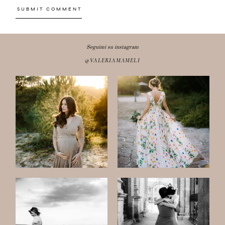
Seguimi su instagram
@VALERIAMAMELI