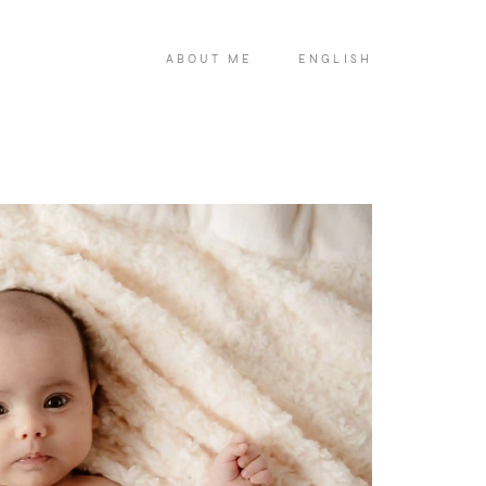
ABOUT ME
ENGLISH