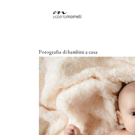
Fotografia di bambini a casa