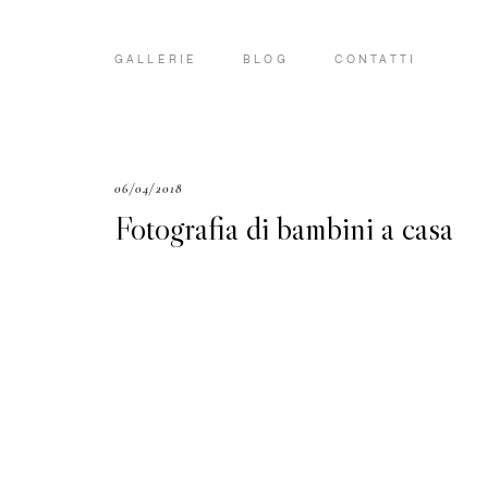
GALLERIE
BLOG
CONTATTI
06/04/2018
Fotografia di bambini a casa