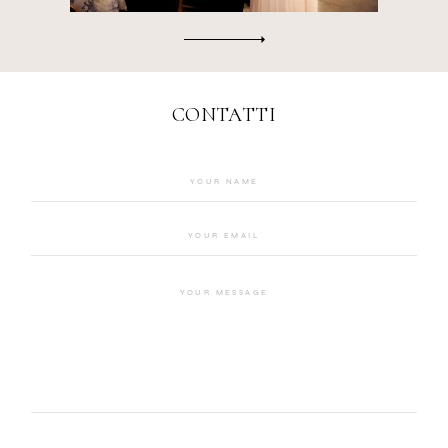
CONTATTI