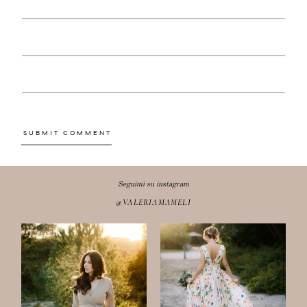
Seguimi su instagram
@VALERIAMAMELI