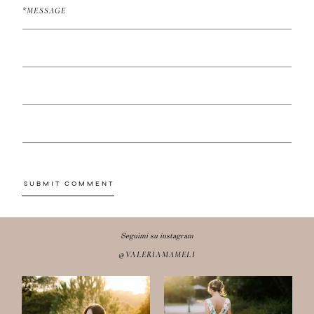
Seguimi su instagram
@VALERIAMAMELI