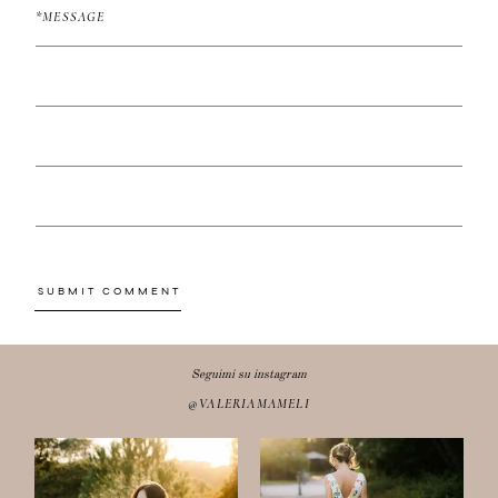
Seguimi su instagram
@VALERIAMAMELI