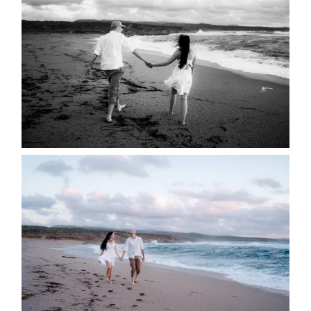
English