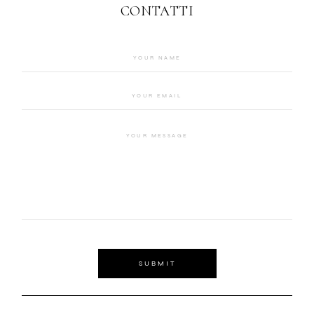
CONTATTI
SUBMIT