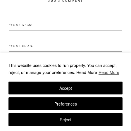
ADD A COMMENT
This website uses cookies to run properly. You can accept,
reject, or manage your preferences.
Read More
Read More
Accept
FOLLOW VALERIAMAMELI
Preferences
Reject