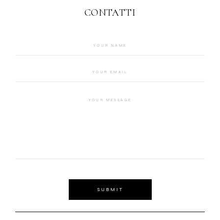
CONTATTI
SUBMIT