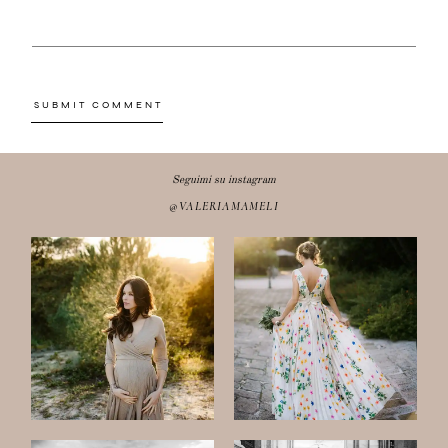
Seguimi su instagram
@VALERIAMAMELI