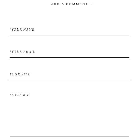
ADD A COMMENT