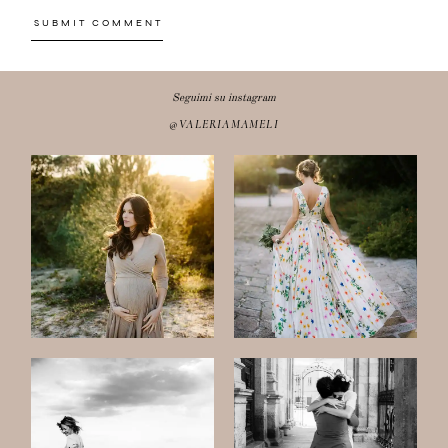
Seguimi su instagram
@VALERIAMAMELI