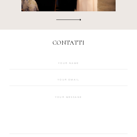
CONTATTI