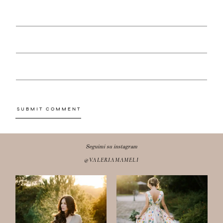
Seguimi su instagram
@VALERIAMAMELI