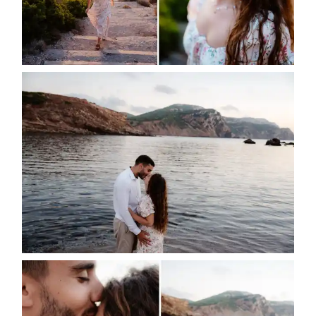
Gallerie